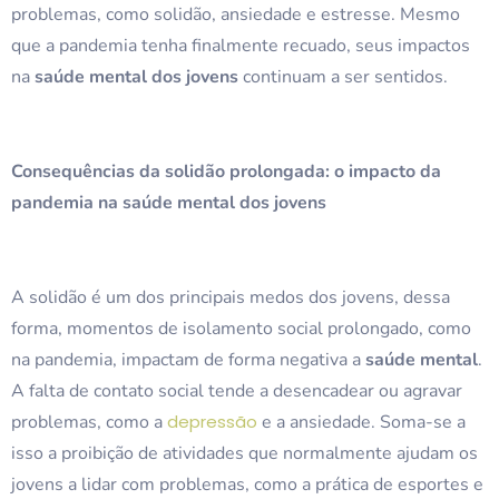
problemas, como solidão, ansiedade e estresse. Mesmo
que a pandemia tenha finalmente recuado, seus impactos
na
saúde mental dos jovens
continuam a ser sentidos.
Consequências da solidão prolongada: o impacto da
pandemia na saúde mental dos jovens
A solidão é um dos principais medos dos jovens, dessa
forma, momentos de isolamento social prolongado, como
na pandemia, impactam de forma negativa a
saúde mental
.
A falta de contato social tende a desencadear ou agravar
problemas, como a
depressão
e a ansiedade. Soma-se a
isso a proibição de atividades que normalmente ajudam os
jovens a lidar com problemas, como a prática de esportes e