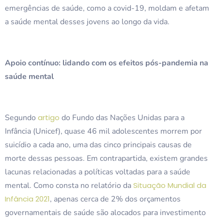
emergências de saúde, como a covid-19, moldam e afetam
a saúde mental desses jovens ao longo da vida.
Apoio contínuo: lidando com os efeitos pós-pandemia na
saúde mental
Segundo
artigo
do Fundo das Nações Unidas para a
Infância (Unicef), quase 46 mil adolescentes morrem por
suicídio a cada ano, uma das cinco principais causas de
morte dessas pessoas. Em contrapartida, existem grandes
lacunas relacionadas a políticas voltadas para a saúde
mental. Como consta no relatório da
Situação Mundial da
Infância 2021
, apenas cerca de 2% dos orçamentos
governamentais de saúde são alocados para investimento