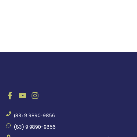
(83) 9 9890-9856
(83) 9 9890-9856