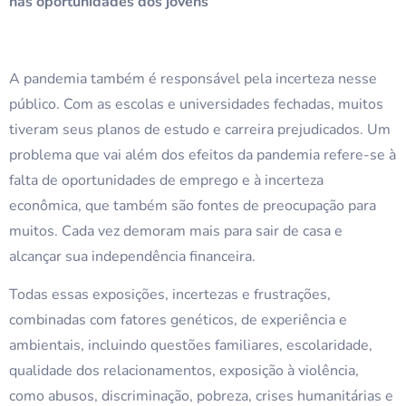
nas oportunidades dos jovens
A pandemia também é responsável pela incerteza nesse
público. Com as escolas e universidades fechadas, muitos
tiveram seus planos de estudo e carreira prejudicados. Um
problema que vai além dos efeitos da pandemia refere-se à
falta de oportunidades de emprego e à incerteza
econômica, que também são fontes de preocupação para
muitos. Cada vez demoram mais para sair de casa e
alcançar sua independência financeira.
Todas essas exposições, incertezas e frustrações,
combinadas com fatores genéticos, de experiência e
ambientais, incluindo questões familiares, escolaridade,
qualidade dos relacionamentos, exposição à violência,
como abusos, discriminação, pobreza, crises humanitárias e