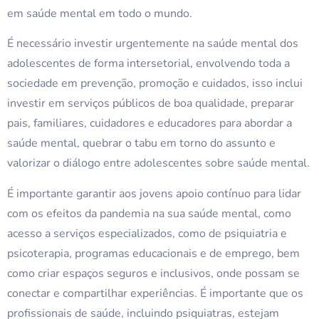
em saúde mental em todo o mundo.
É necessário investir urgentemente na saúde mental dos
adolescentes de forma intersetorial, envolvendo toda a
sociedade em prevenção, promoção e cuidados, isso inclui
investir em serviços públicos de boa qualidade, preparar
pais, familiares, cuidadores e educadores para abordar a
saúde mental, quebrar o tabu em torno do assunto e
valorizar o diálogo entre adolescentes sobre saúde mental.
É importante garantir aos jovens apoio contínuo para lidar
com os efeitos da pandemia na sua saúde mental, como
acesso a serviços especializados, como de psiquiatria e
psicoterapia, programas educacionais e de emprego, bem
como criar espaços seguros e inclusivos, onde possam se
conectar e compartilhar experiências. É importante que os
profissionais de saúde, incluindo psiquiatras, estejam