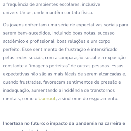
a frequência de ambientes escolares, inclusive
universitários, onde mantêm contato físico.
Os jovens enfrentam uma série de expectativas sociais para
serem bem-sucedidos, incluindo boas notas, sucesso
acadêmico e profissional, boas relações e um corpo
perfeito. Esse sentimento de frustração é intensificado
pelas redes sociais, com a comparação social e a exposição
constante a “imagens perfeitas” de outras pessoas. Essas
expectativas não são as mais fáceis de serem alcançadas e,
quando frustradas, favorecem sentimentos de pressão e
inadequação, aumentando a incidência de transtornos
mentais, como o
burnout
, a síndrome do esgotamento.
Incerteza no futuro: o impacto da pandemia na carreira e