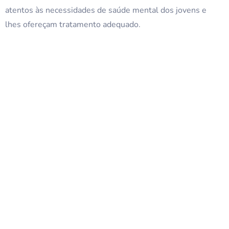
atentos às necessidades de saúde mental dos jovens e
lhes ofereçam tratamento adequado.