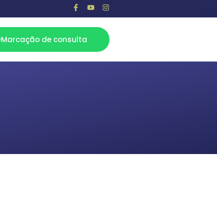
Marcação de consulta