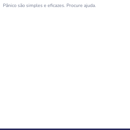
Pânico são simples e eficazes. Procure ajuda.