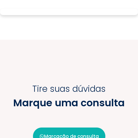
Tire suas dúvidas
Marque uma consulta
Marcação de consulta