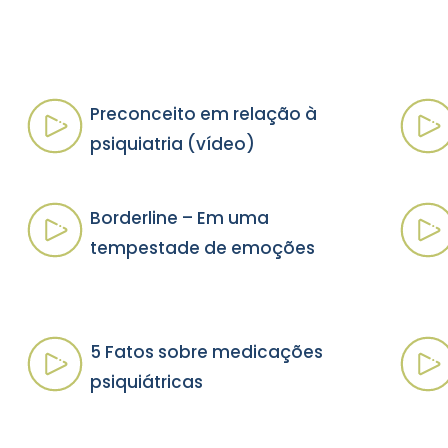
Preconceito em relação à
psiquiatria (vídeo)
Borderline – Em uma
tempestade de emoções
5 Fatos sobre medicações
psiquiátricas