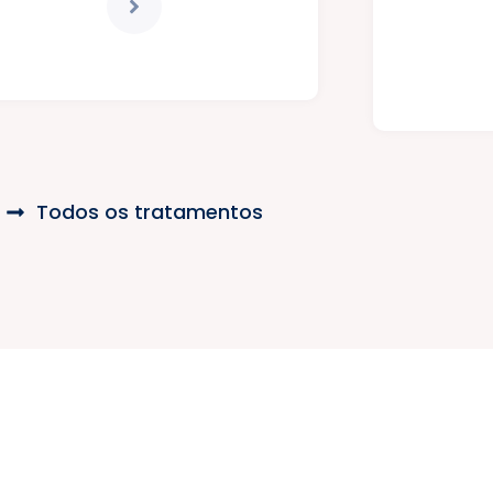
Todos os tratamentos