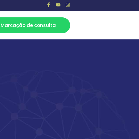
Marcação de consulta