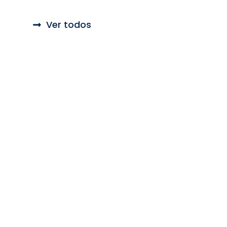
Ver todos