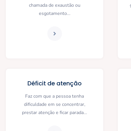
chamada de exaustão ou
esgotamento...
Déficit de atenção
Faz com que a pessoa tenha
dificuldade em se concentrar,
prestar atenção e ficar parada...