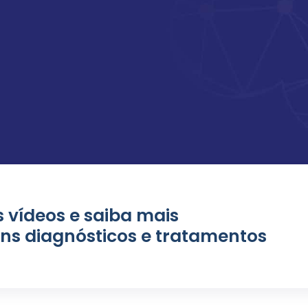
s vídeos e saiba mais
ns diagnósticos e tratamentos